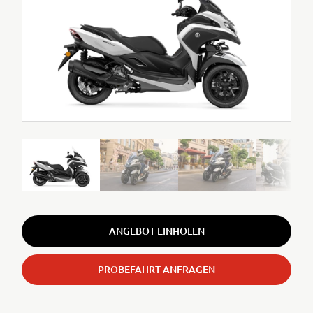
ANGEBOT EINHOLEN
PROBEFAHRT ANFRAGEN