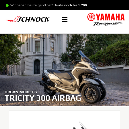
Wir haben heute geöffnet!
Heute noch bis 17:00
URBAN MOBILITY
TRICITY 300 AIRBAG