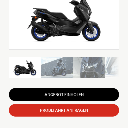
ANGEBOT EINHOLEN
PROBEFAHRT ANFRAGEN