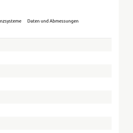
enzsysteme
Daten und Abmessungen