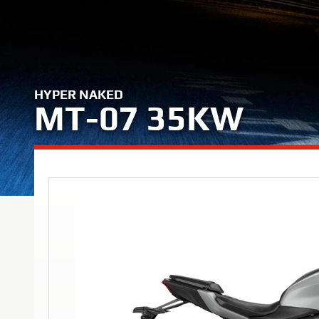
HYPER NAKED
MT-07 35KW