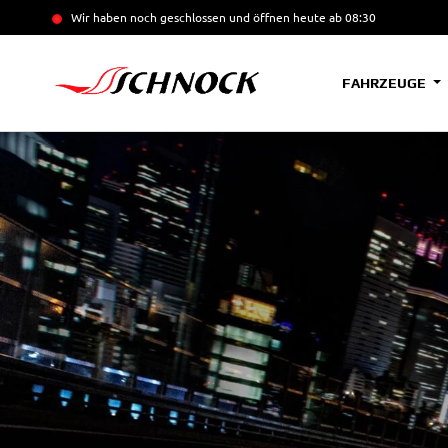
Wir haben noch geschlossen und öffnen heute
ab 08:30
FAHRZEUGE