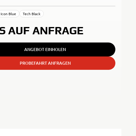
Icon Blue
Tech Black
IS AUF ANFRAGE
ANGEBOT EINHOLEN
PROBEFAHRT ANFRAGEN