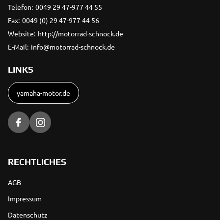
Telefon:
0049 29 47-977 44 55
Fax:
0049 (0) 29 47-977 44 56
Website:
http://motorrad-schnock.de
E-Mail:
info@motorrad-schnock.de
LINKS
yamaha-motor.de
RECHTLICHES
AGB
Impressum
Datenschutz