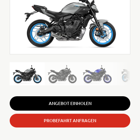
ANGEBOT EINHOLEN
PROBEFAHRT ANFRAGEN