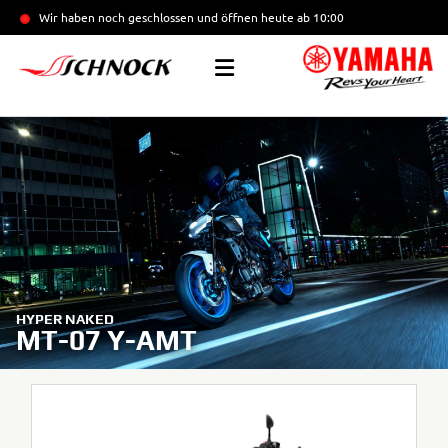
Wir haben noch geschlossen und öffnen heute
ab 10:00
HYPER NAKED
MT-07 Y-AMT